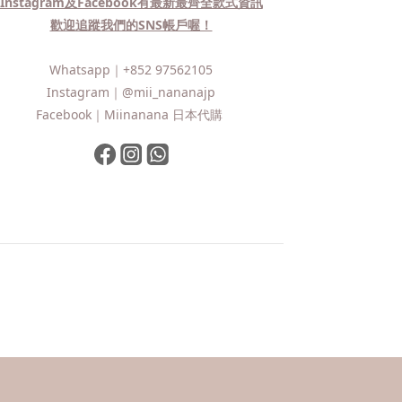
Instagram及Facebook有最新最齊全款式資訊
歡迎追蹤我們的SNS帳戶喔！
Whatsapp｜
+852 97562105
Instagram｜
@mii_nananajp
Facebook｜
Miinanana 日本代購