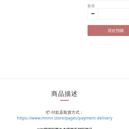
數量
現在預購
商品描述
📦 付款及取貨方式：
https://www.mnnn.store/pages/payment-delivery