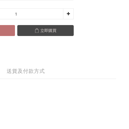
立即購買
送貨及付款方式