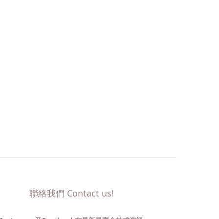
聯絡我們 Contact us!