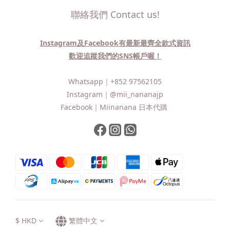
聯絡我們 Contact us!
Instagram及Facebook有最新最齊全款式資訊
歡迎追蹤我們的SNS帳戶喔！
Whatsapp｜
+852 97562105
Instagram｜
@mii_nananajp
Facebook｜
Miinanana 日本代購
$
HKD
繁體中文