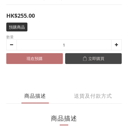
HK$255.00
預購商品
數量
現在預購
立即購買
商品描述
送貨及付款方式
商品描述