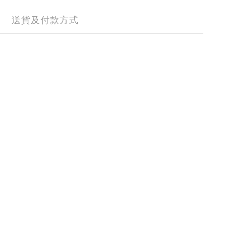
送貨及付款方式