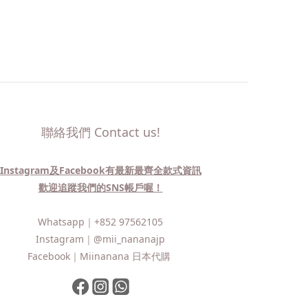
聯絡我們 Contact us!
Instagram及Facebook有最新最齊全款式資訊
歡迎追蹤我們的SNS帳戶喔！
Whatsapp｜
+852 97562105
Instagram｜
@mii_nananajp
Facebook｜
Miinanana 日本代購