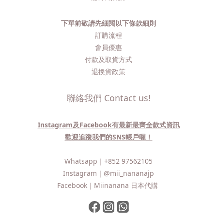
下單前敬請先細閱以下條款細則
訂購流程​
會員優惠
付款及取貨方式
退換貨政策
聯絡我們 Contact us!
Instagram及Facebook有最新最齊全款式資訊
歡迎追蹤我們的SNS帳戶喔！
Whatsapp｜
+852 97562105
Instagram｜
@mii_nananajp
Facebook｜
Miinanana 日本代購