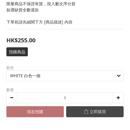
限量商品不保證有貨，按入數次序分貨
如遇缺貨全數退款
下單前請先細閱下方 [商品描述] 內容
HK$255.00
預購商品
顏色
數量
現在預購
立即購買