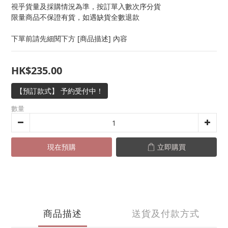
視乎貨量及採購情況為準，按訂單入數次序分貨
限量商品不保證有貨，如遇缺貨全數退款
下單前請先細閱下方 [商品描述] 內容
HK$235.00
【預訂款式】 予約受付中！
數量
現在預購
立即購買
商品描述
送貨及付款方式