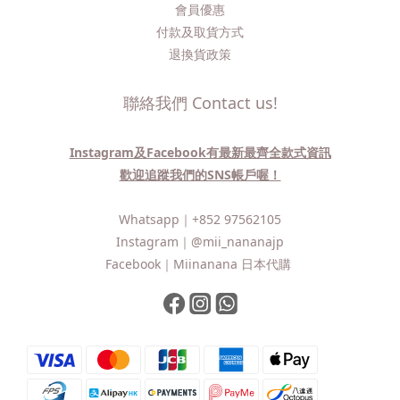
會員優惠
付款及取貨方式
退換貨政策
聯絡我們 Contact us!
Instagram及Facebook有最新最齊全款式資訊
歡迎追蹤我們的SNS帳戶喔！
Whatsapp｜
+852 97562105
Instagram｜
@mii_nananajp
Facebook｜
Miinanana 日本代購