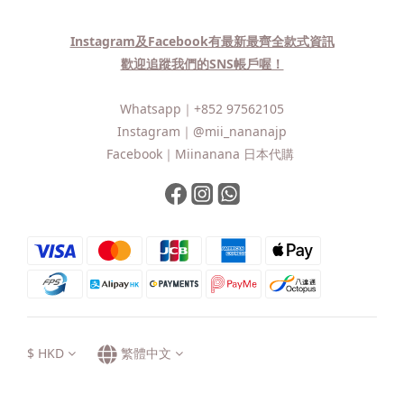
Instagram及Facebook有最新最齊全款式資訊
歡迎追蹤我們的SNS帳戶喔！
Whatsapp｜
+852 97562105
Instagram｜
@mii_nananajp
Facebook｜
Miinanana 日本代購
$
HKD
繁體中文