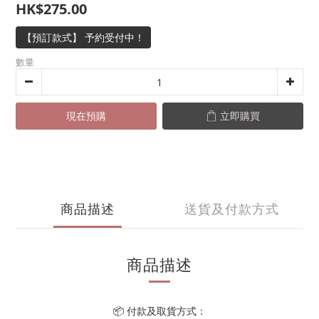
HK$275.00
【預訂款式】 予約受付中！
數量
現在預購
立即購買
商品描述
送貨及付款方式
商品描述
📦 付款及取貨方式：