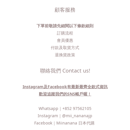
顧客服務
下單前敬請先細閱以下條款細則
訂購流程​
會員優惠
付款及取貨方式
退換貨政策
聯絡我們 Contact us!
Instagram及Facebook有最新最齊全款式資訊
歡迎追蹤我們的SNS帳戶喔！
Whatsapp｜
+852 97562105
Instagram｜
@mii_nananajp
Facebook｜
Miinanana 日本代購