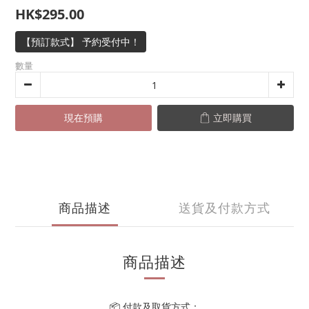
HK$295.00
【預訂款式】 予約受付中！
數量
現在預購
立即購買
商品描述
送貨及付款方式
商品描述
📦 付款及取貨方式：