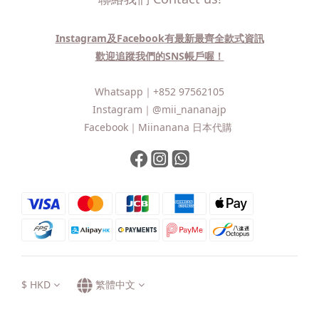
Instagram及Facebook有最新最齊全款式資訊
歡迎追蹤我們的SNS帳戶喔！
Whatsapp｜
+852 97562105
Instagram｜
@mii_nananajp
Facebook｜
Miinanana 日本代購
$
HKD
繁體中文