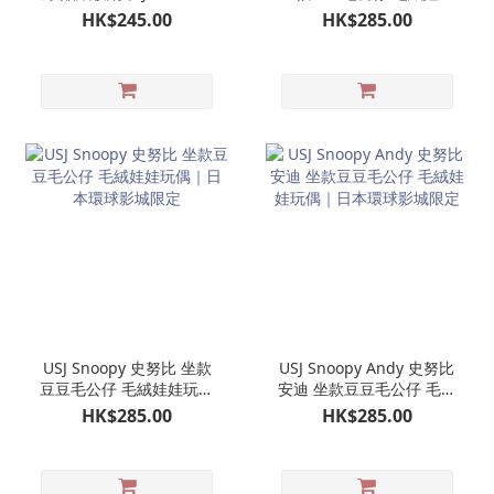
｜日本環球影城限定
玩偶｜日本環球影城限定
HK$245.00
HK$285.00
史努比
USJ Snoopy 史努比 坐款
USJ Snoopy Andy 史努比
豆豆毛公仔 毛絨娃娃玩偶
安迪 坐款豆豆毛公仔 毛絨
｜日本環球影城限定
娃娃玩偶｜日本環球影城
HK$285.00
HK$285.00
限定