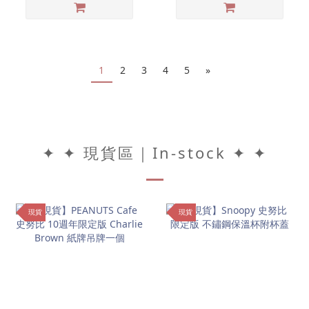
1
2
3
4
5
»
✦ ✦ 現貨區｜In-stock ✦ ✦
現貨
現貨