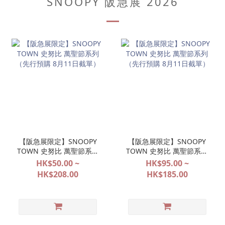
SNOOPY 阪急展 2026
【阪急展限定】SNOOPY
【阪急展限定】SNOOPY
TOWN 史努比 萬聖節系列
TOWN 史努比 萬聖節系列
（先行預購 8月11日截
（先行預購 8月11日截
HK$50.00 ~
HK$95.00 ~
單）
單）
HK$208.00
HK$185.00