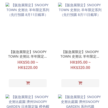
【阪急展限定】SNOOPY
【阪急展限定】SNOOPY
TOWN 史努比 羊年限定系
TOWN 史努比 羊年限定系
列（先行預購 8月11日截
列（先行預購 8月11日截
HK$50.00 ~
HK$95.00 ~
單）
單）
HK$220.00
HK$320.00