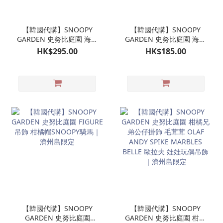
【韓國代購】SNOOPY
【韓國代購】SNOOPY
GARDEN 史努比庭園 海女
GARDEN 史努比庭園 海女
潛水 SNOOPY公仔 娃娃玩
SNOOPY 珠珠手機掛鏈｜
HK$295.00
HK$185.00
偶｜濟州島限定
濟州島限定
【韓國代購】SNOOPY
【韓國代購】SNOOPY
GARDEN 史努比庭園
GARDEN 史努比庭園 柑橘