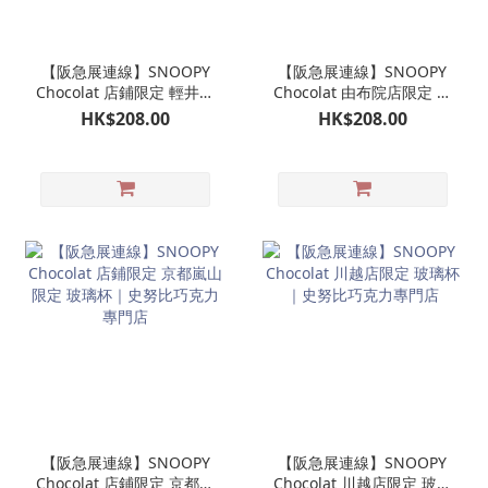
【阪急展連線】SNOOPY
【阪急展連線】SNOOPY
Chocolat 店鋪限定 輕井澤
Chocolat 由布院店限定 玻
限定 玻璃杯｜史努比巧克
璃杯｜史努比巧克力專門
HK$208.00
HK$208.00
力專門店
店
【阪急展連線】SNOOPY
【阪急展連線】SNOOPY
Chocolat 店鋪限定 京都嵐
Chocolat 川越店限定 玻璃