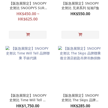
【阪急展限定】SNOOPY
【阪急展限定】SNOOPY
史努比 SNOOPY’S SURF
史努比 兄弟系列 短袖T恤
SHOP 限定款式代購
HK$450.00 ~
HK$550.00
HK$625.00
【阪急展限定】SNOOPY
【阪急展限定】SNOOPY
史努比 Time Will Tell 品
史努比 The Skips 品牌聯
牌聯乘 手錶代購
乘 復古酒店鎖匙吊牌吊飾
HK$1,750.00
HK$285.00