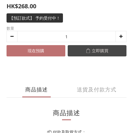
HK$268.00
【預訂款式】 予約受付中！
數量
現在預購
立即購買
商品描述
送貨及付款方式
商品描述
📦 付款及取貨方式：