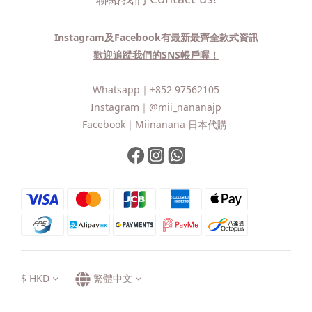
Instagram及Facebook有最新最齊全款式資訊
歡迎追蹤我們的SNS帳戶喔！
Whatsapp｜
+852 97562105
Instagram｜
@mii_nananajp
Facebook｜
Miinanana 日本代購
$
HKD
繁體中文