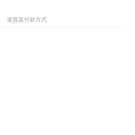
送貨及付款方式