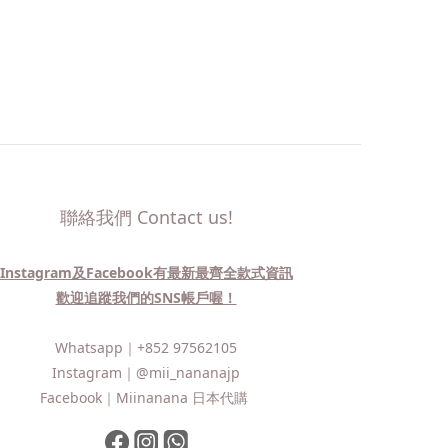
聯絡我們 Contact us!
Instagram及Facebook有最新最齊全款式資訊
歡迎追蹤我們的SNS帳戶喔！
Whatsapp｜
+852 97562105
Instagram｜
@mii_nananajp
Facebook｜
Miinanana 日本代購