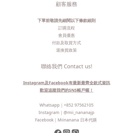
顧客服務
下單前敬請先細閱以下條款細則
訂購流程​
會員優惠
付款及取貨方式
退換貨政策
聯絡我們 Contact us!
Instagram及Facebook有最新最齊全款式資訊
歡迎追蹤我們的SNS帳戶喔！
Whatsapp｜
+852 97562105
Instagram｜
@mii_nananajp
Facebook｜
Miinanana 日本代購