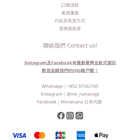
訂購流程​
會員優惠
付款及取貨方式
退換貨政策
聯絡我們 Contact us!
Instagram及Facebook有最新最齊全款式資訊
歡迎追蹤我們的SNS帳戶喔！
Whatsapp｜
+852 97562105
Instagram｜
@mii_nananajp
Facebook｜
Miinanana 日本代購