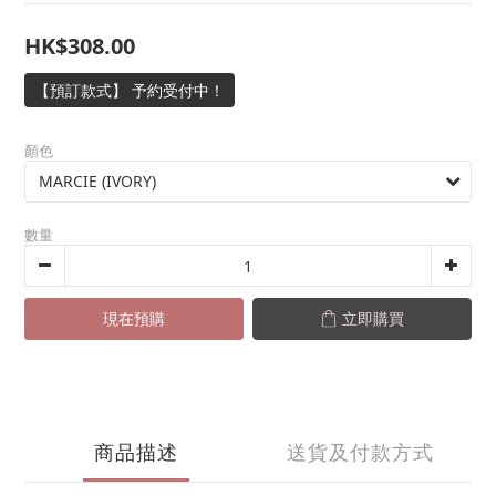
HK$308.00
【預訂款式】 予約受付中！
顏色
數量
現在預購
立即購買
商品描述
送貨及付款方式