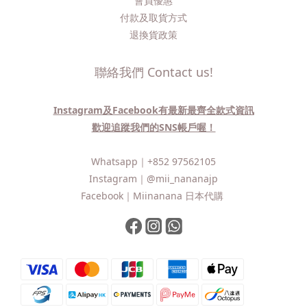
會員優惠
付款及取貨方式
退換貨政策
聯絡我們 Contact us!
Instagram及Facebook有最新最齊全款式資訊
歡迎追蹤我們的SNS帳戶喔！
Whatsapp｜
+852 97562105
Instagram｜
@mii_nananajp
Facebook｜
Miinanana 日本代購