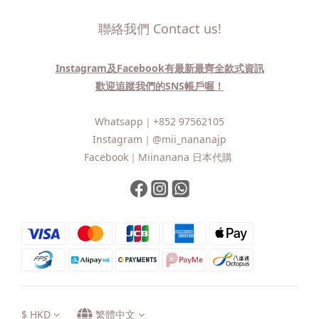
聯絡我們 Contact us!
Instagram及Facebook有最新最齊全款式資訊
歡迎追蹤我們的SNS帳戶喔！
Whatsapp｜
+852 97562105
Instagram｜
@mii_nananajp
Facebook｜
Miinanana 日本代購
$
HKD
繁體中文