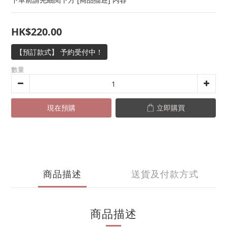
HK$220.00
【預訂款式】 予約受付中！
數量
現在預購
立即購買
商品描述
送貨及付款方式
商品描述