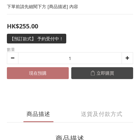
下單前請先細閱下方 [商品描述] 內容
HK$255.00
【預訂款式】 予約受付中！
數量
現在預購
立即購買
商品描述
送貨及付款方式
商品描述