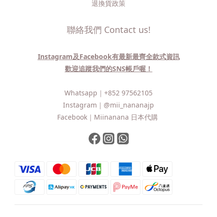
退換貨政策
聯絡我們 Contact us!
Instagram及Facebook有最新最齊全款式資訊
歡迎追蹤我們的SNS帳戶喔！
Whatsapp｜
+852 97562105
Instagram｜
@mii_nananajp
Facebook｜
Miinanana 日本代購