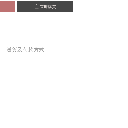
立即購買
送貨及付款方式