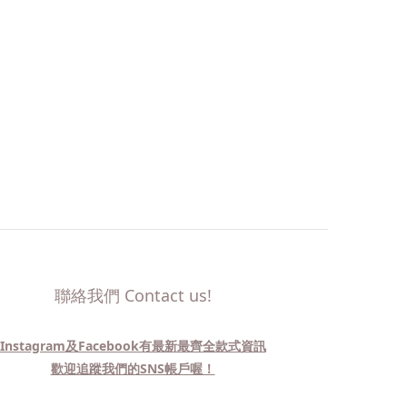
聯絡我們 Contact us!
Instagram及Facebook有最新最齊全款式資訊
歡迎追蹤我們的SNS帳戶喔！