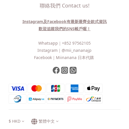
聯絡我們 Contact us!
Instagram及Facebook有最新最齊全款式資訊
歡迎追蹤我們的SNS帳戶喔！
Whatsapp｜
+852 97562105
Instagram｜
@mii_nananajp
Facebook｜
Miinanana 日本代購
$
HKD
繁體中文