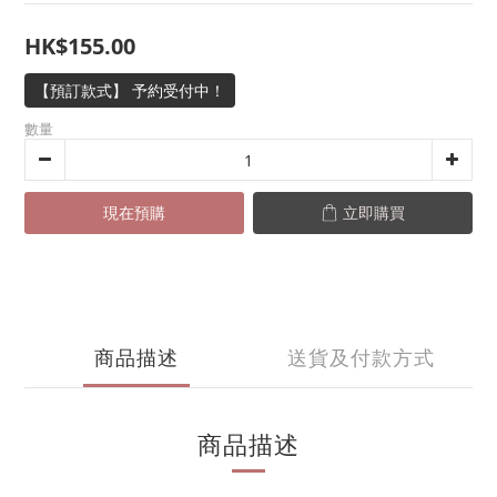
HK$155.00
【預訂款式】 予約受付中！
數量
現在預購
立即購買
商品描述
送貨及付款方式
商品描述