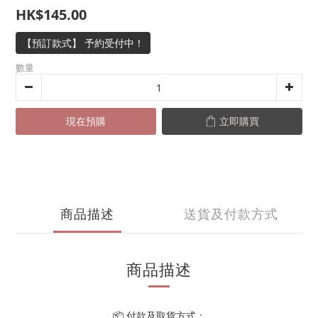
HK$145.00
【預訂款式】 予約受付中！
數量
現在預購
立即購買
商品描述
送貨及付款方式
商品描述
📦 付款及取貨方式：