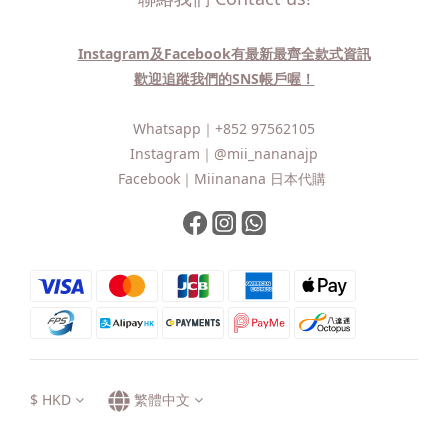
Instagram及Facebook有最新最齊全款式資訊
歡迎追蹤我們的SNS帳戶喔！
Whatsapp｜
+852 97562105
Instagram｜
@mii_nananajp
Facebook｜
Miinanana 日本代購
$
HKD
繁體中文