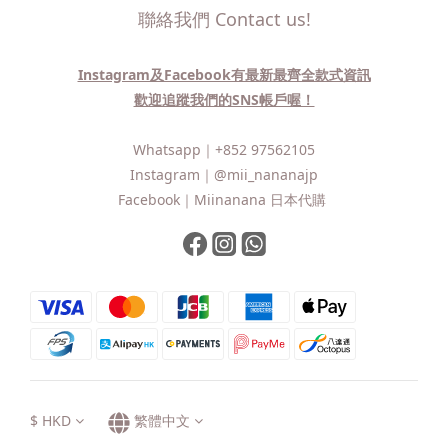
聯絡我們 Contact us!
Instagram及Facebook有最新最齊全款式資訊
歡迎追蹤我們的SNS帳戶喔！
Whatsapp｜
+852 97562105
Instagram｜
@mii_nananajp
Facebook｜
Miinanana 日本代購
$
HKD
繁體中文